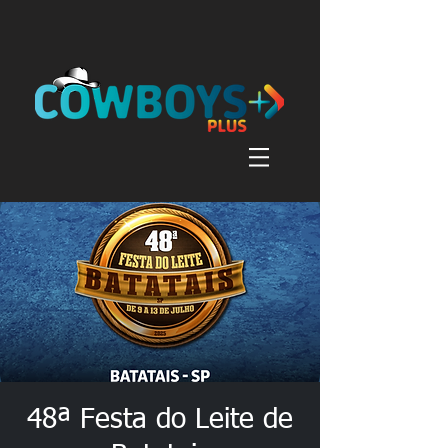
48ª Festa do Leite de