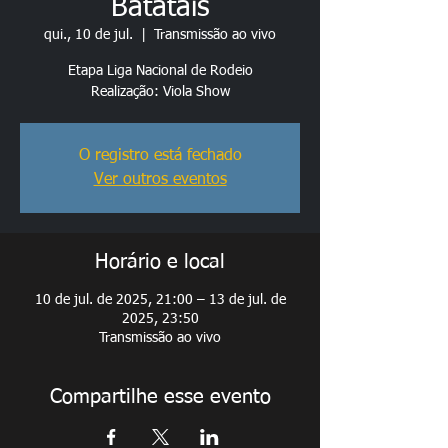
Batatais
qui., 10 de jul.
  |  
Transmissão ao vivo
Etapa Liga Nacional de Rodeio
Realização: Viola Show
O registro está fechado
Ver outros eventos
Horário e local
10 de jul. de 2025, 21:00 – 13 de jul. de
2025, 23:50
Transmissão ao vivo
Compartilhe esse evento