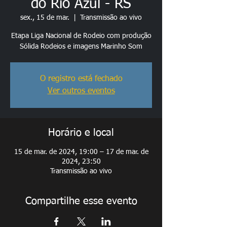
do Rio Azul - RS
sex., 15 de mar.
  |  
Transmissão ao vivo
Etapa Liga Nacional de Rodeio com produção
Sólida Rodeios e imagens Marinho Som
O registro está fechado
Ver outros eventos
Horário e local
15 de mar. de 2024, 19:00 – 17 de mar. de
2024, 23:50
Transmissão ao vivo
Compartilhe esse evento