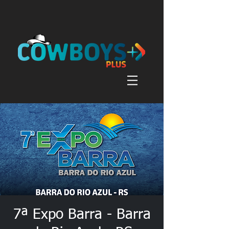
7ª Expo Barra - Barra