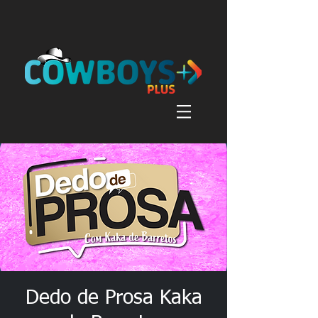
Dedo de Prosa Kaka