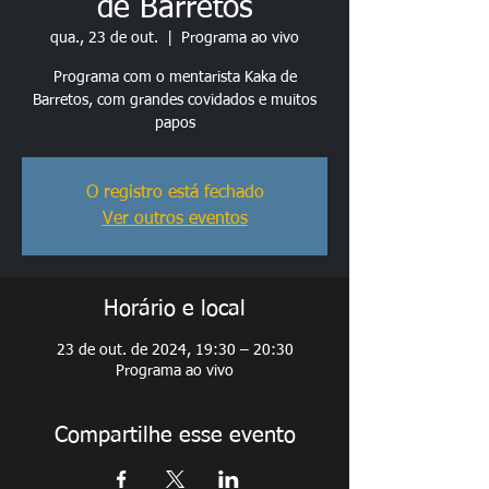
de Barretos
qua., 23 de out.
  |  
Programa ao vivo
Programa com o mentarista Kaka de
Barretos, com grandes covidados e muitos
papos
O registro está fechado
Ver outros eventos
Horário e local
23 de out. de 2024, 19:30 – 20:30
Programa ao vivo
Compartilhe esse evento