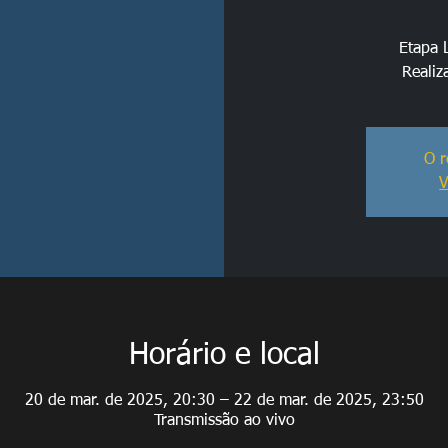
Etapa 
Realiz
O r
V
Horário e local
20 de mar. de 2025, 20:30 – 22 de mar. de 2025, 23:50
Transmissão ao vivo