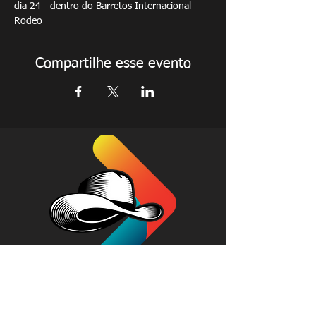
dia 24 - dentro do Barretos Internacional 
Rodeo
Compartilhe esse evento
Institucional
Conteúdo