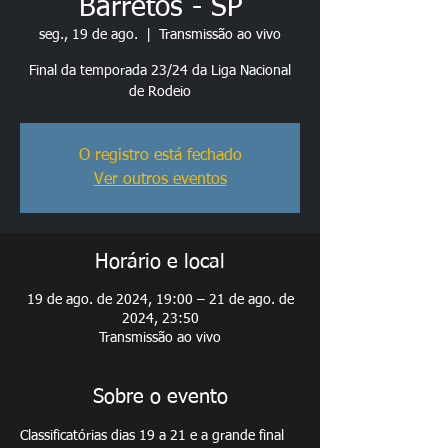
Barretos - SP
seg., 19 de ago.
  |  
Transmissão ao vivo
Final da temporada 23/24 da Liga Nacional
de Rodeio
O registro está fechado
Ver outros eventos
Horário e local
19 de ago. de 2024, 19:00 – 21 de ago. de
2024, 23:50
Transmissão ao vivo
Sobre o evento
Classificatórias dias 19 a 21 e a grande final 