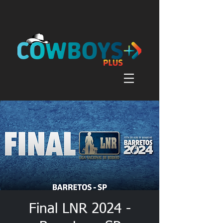
Final LNR 2024 -