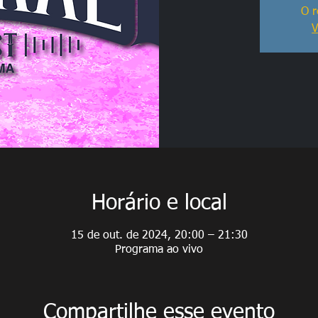
O r
V
Horário e local
15 de out. de 2024, 20:00 – 21:30
Programa ao vivo
Compartilhe esse evento