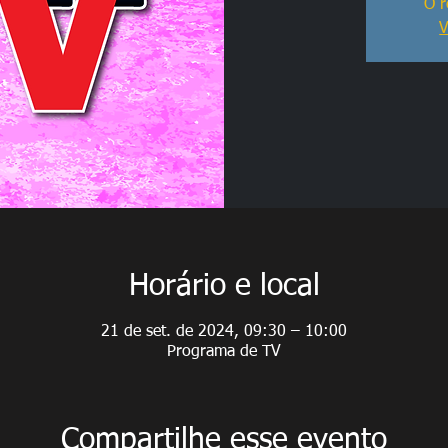
O r
V
Horário e local
21 de set. de 2024, 09:30 – 10:00
Programa de TV
Compartilhe esse evento