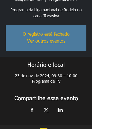
Programa da Liga nacional de Rodeio no
canal Terraviva
O registro está fechado
Ver outros eventos
Horário e local
23 de nov. de 2024, 09:30 – 10:00
Programa de TV
Compartilhe esse evento