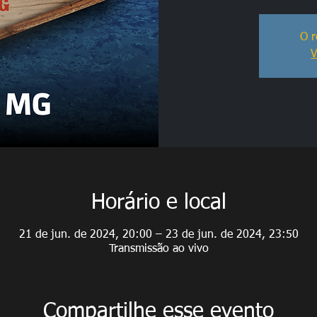
O r
V
Horário e local
21 de jun. de 2024, 20:00 – 23 de jun. de 2024, 23:50
Transmissão ao vivo
Compartilhe esse evento